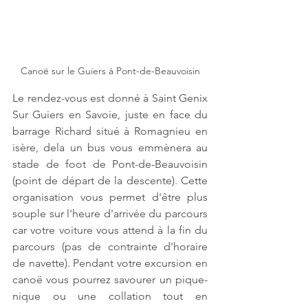
Canoë sur le Guiers à Pont-de-Beauvoisin
Le rendez-vous est donné à Saint Genix 
Sur Guiers en Savoie, juste en face du 
barrage Richard situé à Romagnieu en 
isère, dela un bus vous emmènera au 
stade de foot de Pont-de-Beauvoisin 
(point de départ de la descente). Cette 
organisation vous permet d'être plus 
souple sur l'heure d'arrivée du parcours 
car votre voiture vous attend à la fin du 
parcours (pas de contrainte d'horaire 
de navette). Pendant votre excursion en 
canoë vous pourrez savourer un pique-
nique ou une collation tout en 