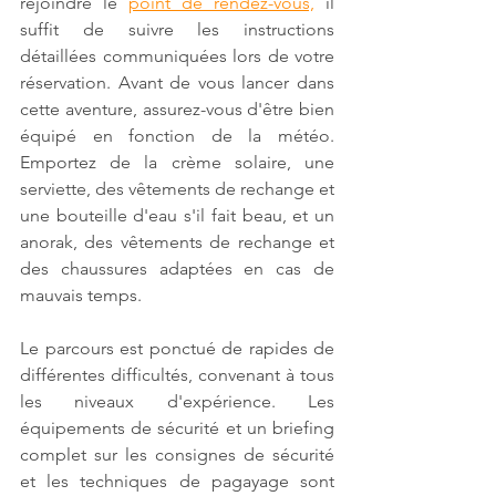
rejoindre le 
point de rendez-vous,
 il 
suffit de suivre les instructions 
détaillées communiquées lors de votre 
réservation. Avant de vous lancer dans 
cette aventure, assurez-vous d'être bien 
équipé en fonction de la météo. 
Emportez de la crème solaire, une 
serviette, des vêtements de rechange et 
une bouteille d'eau s'il fait beau, et un 
anorak, des vêtements de rechange et 
des chaussures adaptées en cas de 
mauvais temps.
Le parcours est ponctué de rapides de 
différentes difficultés, convenant à tous 
les niveaux d'expérience. Les 
équipements de sécurité et un briefing 
complet sur les consignes de sécurité 
et les techniques de pagayage sont 