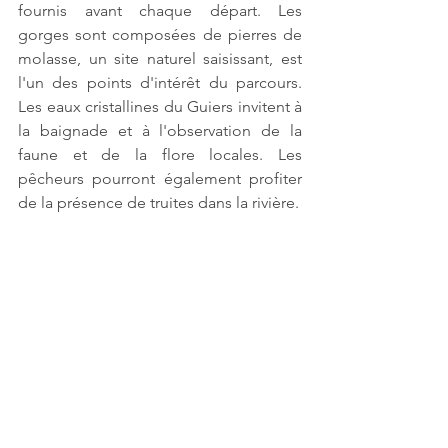
fournis avant chaque départ. Les 
gorges sont composées de pierres de 
molasse, un site naturel saisissant, est 
l'un des points d'intérêt du parcours. 
Les eaux cristallines du Guiers invitent à 
la baignade et à l'observation de la 
faune et de la flore locales. Les 
pêcheurs pourront également profiter 
de la présence de truites dans la rivière.