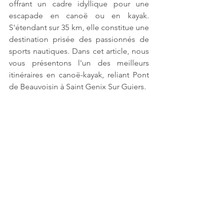
offrant un cadre idyllique pour une 
escapade en canoë ou en kayak. 
S'étendant sur 35 km, elle constitue une 
destination prisée des passionnés de 
sports nautiques. Dans cet article, nous 
vous présentons l'un des meilleurs 
itinéraires en canoë-kayak, reliant Pont 
de Beauvoisin à Saint Genix Sur Guiers.