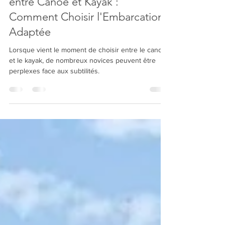
Décryptage des Différences
entre Canoë et Kayak :
Comment Choisir l'Embarcation
Adaptée
Lorsque vient le moment de choisir entre le canoë
et le kayak, de nombreux novices peuvent être
perplexes face aux subtilités.