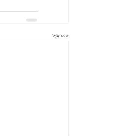
Voir tout