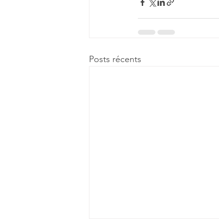
Posts récents